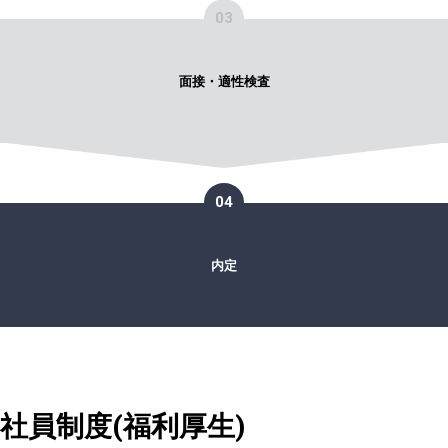
03
面接・適性検査
04
内定
社員制度(福利厚生)