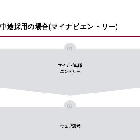
中途採用の場合(マイナビエントリー)
01
マイナビ転職
エントリー
02
ウェブ選考