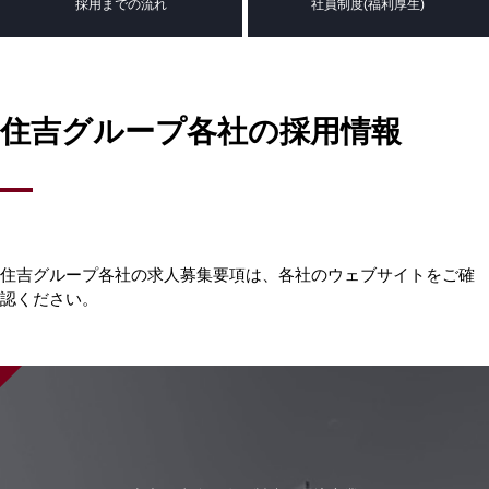
採用までの流れ
社員制度(福利厚生)
住吉グループ各社の採用情報
住吉グループ各社の求人募集要項は、各社のウェブサイトをご確
認ください。