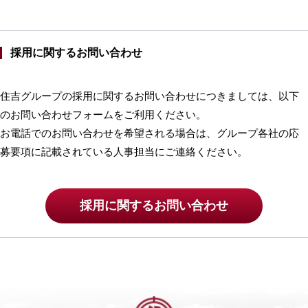
採用に関するお問い合わせ
住吉グループの採用に関するお問い合わせにつきましては、以下
のお問い合わせフォームをご利用ください。
お電話でのお問い合わせを希望される場合は、グループ各社の応
募要項に記載されている人事担当にご連絡ください。
採用に関するお問い合わせ