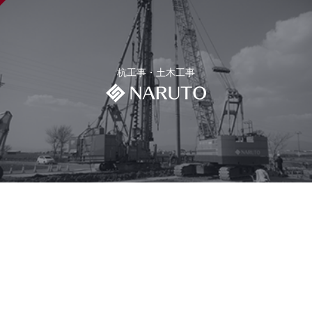
杭工事・土木工事