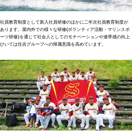
社員教育制度として新入社員研修のほかに二年次社員教育制度が
あります。屋内外での様々な研修(ボランティア活動・マリンスポ
ーツ研修)を通じて社会人としてのモチベーションや連帯感の向上
ひいては住吉グループへの帰属意識を高めています。