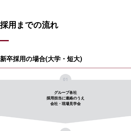
採用までの流れ
新卒採用の場合(大学・短大)
01
グループ各社
採用担当に連絡のうえ
会社・現場見学会