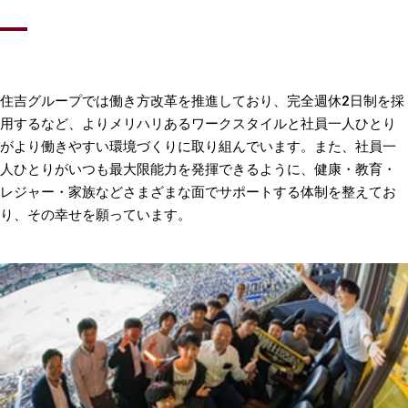
住吉グループでは働き方改革を推進しており、完全週休2日制を採
用するなど、よりメリハリあるワークスタイルと社員一人ひとり
がより働きやすい環境づくりに取り組んでいます。また、社員一
人ひとりがいつも最大限能力を発揮できるように、健康・教育・
レジャー・家族などさまざまな面でサポートする体制を整えてお
り、その幸せを願っています。