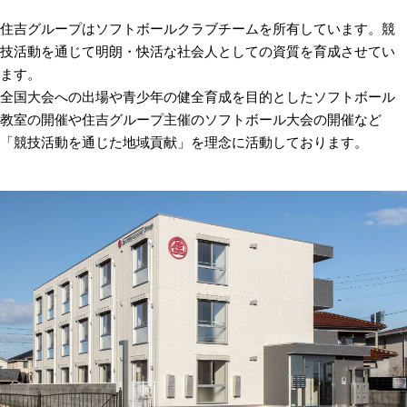
住吉グループはソフトボールクラブチームを所有しています。競
技活動を通じて明朗・快活な社会人としての資質を育成させてい
ます。
全国大会への出場や青少年の健全育成を目的としたソフトボール
教室の開催や住吉グループ主催のソフトボール大会の開催など
「競技活動を通じた地域貢献」を理念に活動しております。