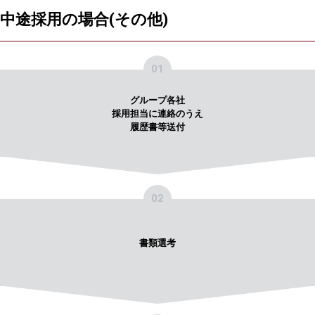
中途採用の場合(その他)
01
グループ各社
採用担当に連絡のうえ
履歴書等送付
02
書類選考