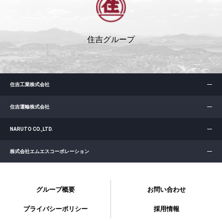
住吉グループ
住吉工業株式会社
住吉運輸株式会社
NARUTO CO.,LTD.
株式会社エムエスコーポレーション
グループ概要
お問い合わせ
プライバシーポリシー
採用情報