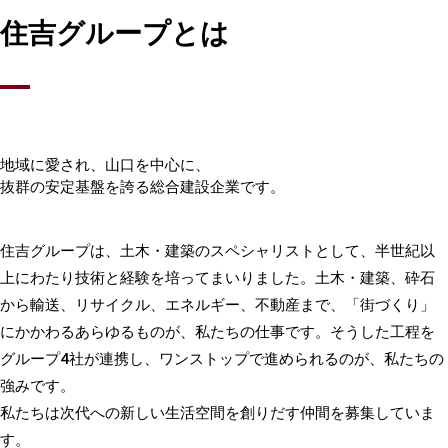
住吉グループとは
地域に愛され、山口を中心に、
抜群の安定基盤を誇る総合建設企業です。
住吉グループは、土木・建築のスペシャリストとして、半世紀以
上にわたり技術と経験を培ってまいりました。土木・建築、砕石
から輸送、リサイクル、エネルギー、不動産まで、「街づくり」
にかかわるあらゆるものが、私たちの仕事です。そうした工程を
グループ4社が連携し、ワンストップで進められるのが、私たちの
強みです。
私たちは次代への新しい生活空間を創りだす仲間を募集していま
す。