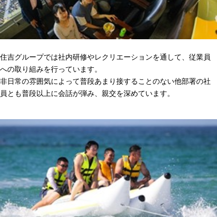
住吉グループでは社内研修やレクリエーションを通して、従業員
への取り組みを行っています。
非日常の雰囲気によって普段あまり接することのない他部署の社
員とも普段以上に会話が弾み、親交を深めています。