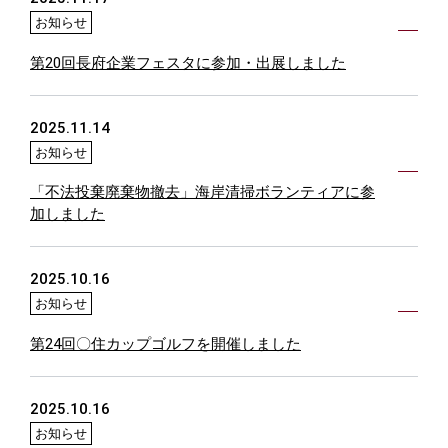
お知らせ
第20回長府企業フェスタに参加・出展しました
2025.11.14
お知らせ
「不法投棄廃棄物撤去」海岸清掃ボランティアに参
加しました
2025.10.16
お知らせ
第24回〇住カップゴルフを開催しました
2025.10.16
お知らせ