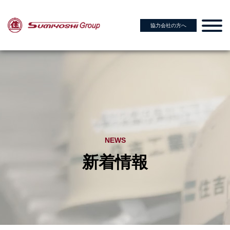
協力会社の方へ
NEWS
新着情報