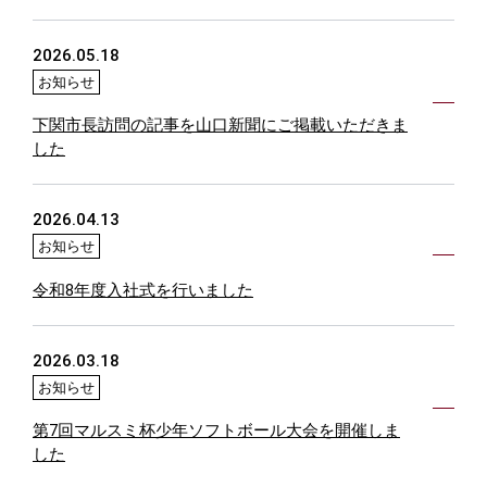
2026.05.18
お知らせ
下関市長訪問の記事を山口新聞にご掲載いただきま
した
2026.04.13
お知らせ
令和8年度入社式を行いました
2026.03.18
お知らせ
第7回マルスミ杯少年ソフトボール大会を開催しま
した