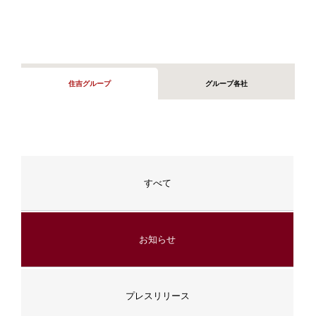
住吉グループ
グループ各社
すべて
お知らせ
プレスリリース