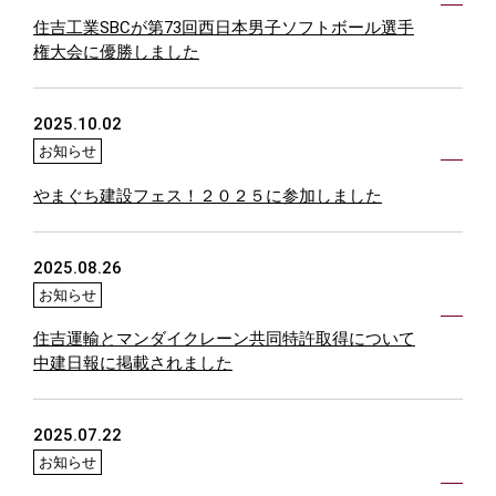
住吉工業SBCが第73回西日本男子ソフトボール選手
権大会に優勝しました
2025.10.02
お知らせ
やまぐち建設フェス！２０２５に参加しました
2025.08.26
お知らせ
住吉運輸とマンダイクレーン共同特許取得について
中建日報に掲載されました
2025.07.22
お知らせ