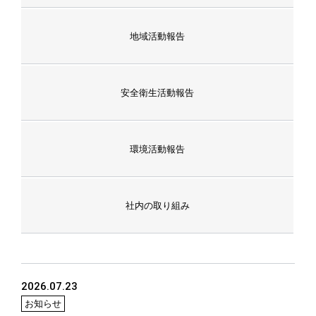
地域活動報告
安全衛生活動報告
環境活動報告
社内の取り組み
2026.07.23
お知らせ