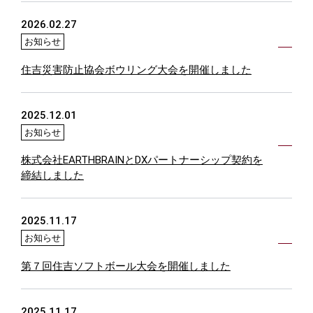
2026.02.27
お知らせ
住吉災害防止協会ボウリング大会を開催しました
2025.12.01
お知らせ
株式会社EARTHBRAINとDXパートナーシップ契約を
締結しました
2025.11.17
お知らせ
第７回住吉ソフトボール大会を開催しました
2025.11.17