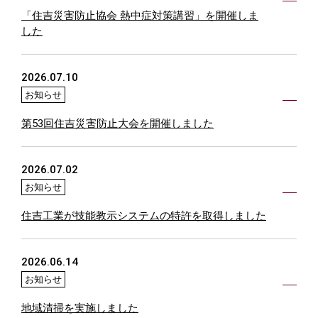
「住吉災害防止協会 熱中症対策講習」を開催しま
した
2026.07.10
お知らせ
第53回住吉災害防止大会を開催しました
2026.07.02
お知らせ
住吉工業が技能教示システムの特許を取得しました
2026.06.14
お知らせ
地域清掃を実施しました