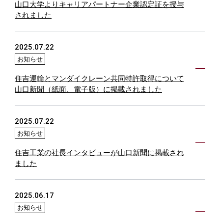
山口大学よりキャリアパートナー企業認定証を授与
されました
2025.07.22
お知らせ
住吉運輸とマンダイクレーン共同特許取得について
山口新聞（紙面、電子版）に掲載されました
2025.07.22
お知らせ
住吉工業の社長インタビューが山口新聞に掲載され
ました
2025.06.17
お知らせ