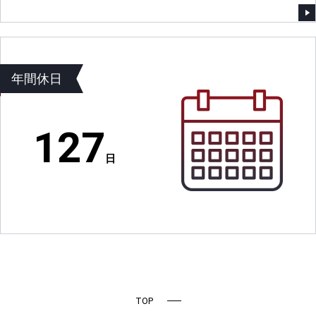
年間休日
127
日
TOP