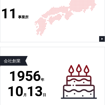
11
事業所
会社創業
1956
年
10
13
月
日