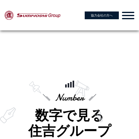
協力会社の方へ
Number
数字で見る
住吉グループ