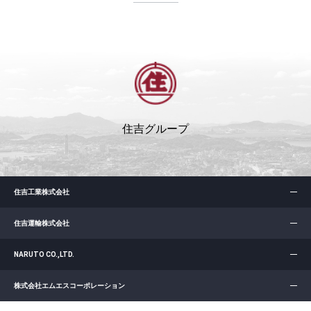
住吉グループ
住吉工業株式会社
住吉運輸株式会社
NARUTO CO.,LTD.
株式会社エムエスコーポレーション