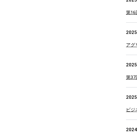
2025
第1
2025
アグ
2025
第3
2025
ビジ
2024