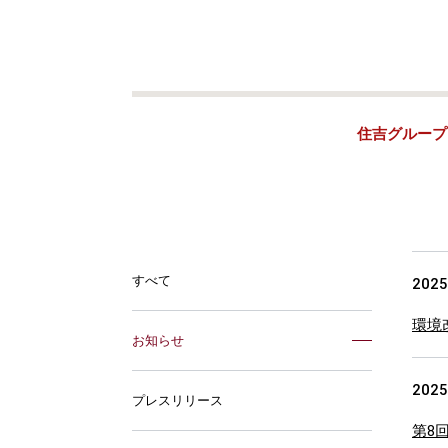
住吉グループ
すべて
2025
環境
お知らせ
2025
プレスリリース
第8