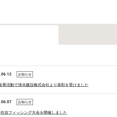
.06.12
お知らせ
改善活動で清水建設株式会社より表彰を受けました
.06.07
お知らせ
回住吉フィッシング大会を開催しました