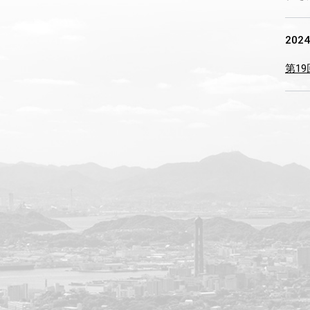
2024
第1