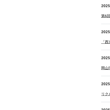
2025
第6
2025
「西
2025
岡山
2025
リク