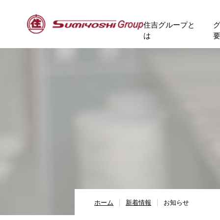
住吉グループと
は
ホーム
新着情報
お知らせ