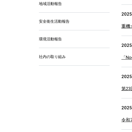
地域活動報告
2025
安全衛生活動報告
重機
環境活動報告
2025
社内の取り組み
「N
2025
第2
2025
令和