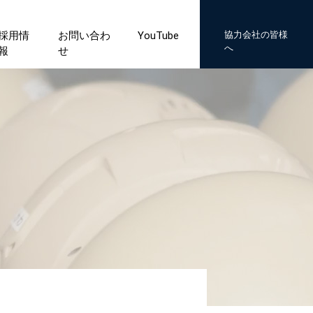
採用情
お問い合わ
YouTube
協力会社の皆様
へ
報
せ