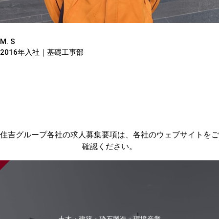
M. S
2016年入社｜基礎工事部
住吉グループ各社の求人募集要項は、各社のウェブサイトをご
確認ください。
土木・建築・砕石製造・環境産業