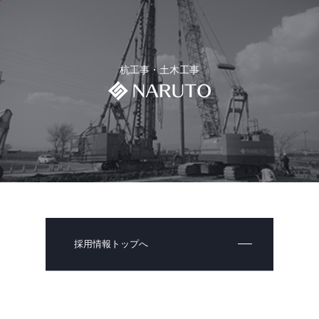
杭工事・土木工事
採用情報トップへ