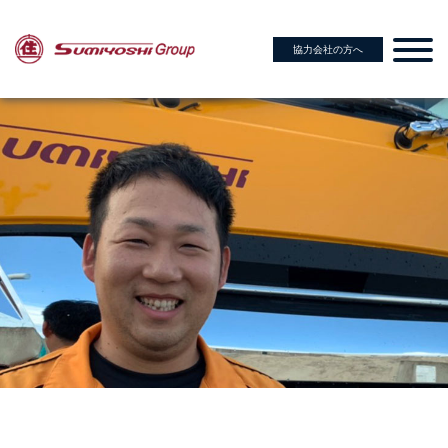
協力会社の方へ