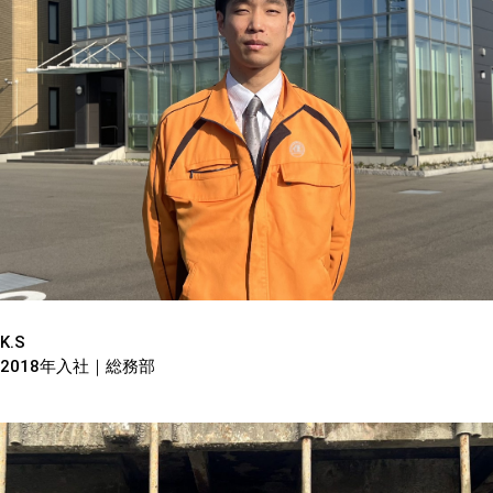
K.S
2018年入社｜総務部