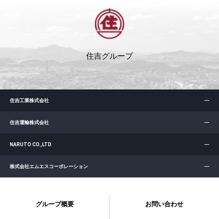
住吉グループ
住吉工業株式会社
住吉運輸株式会社
NARUTO CO.,LTD.
株式会社エムエスコーポレーション
グループ概要
お問い合わせ