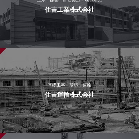
住吉工業株式会社
基礎工事・環境・運輸
住吉運輸株式会社