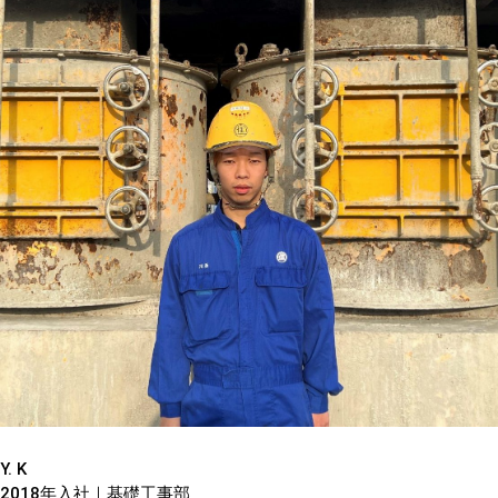
Y. K
2018年入社｜基礎工事部