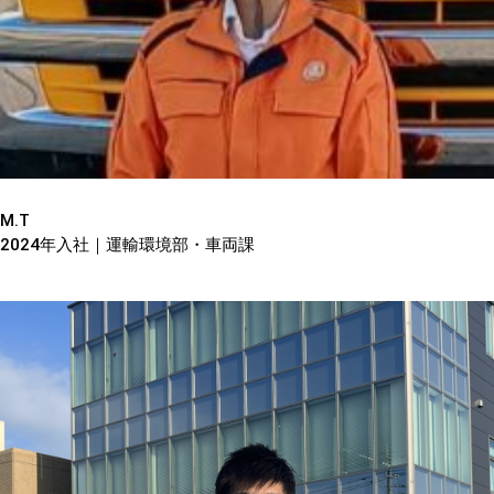
M.T
2024年入社｜運輸環境部・車両課