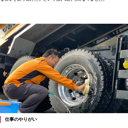
仕事のやりがい