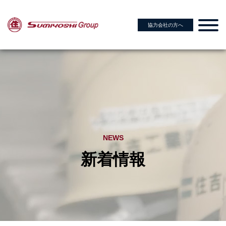
協力会社の方へ
NEWS
新着情報