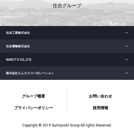
住吉グループ
住吉工業株式会社
住吉運輸株式会社
NARUTO CO.,LTD.
株式会社エムエスコーポレーション
グループ概要
お問い合わせ
プライバシーポリシー
採用情報
Copyright © 2019 Sumiyoshi Group All rights Reserved.