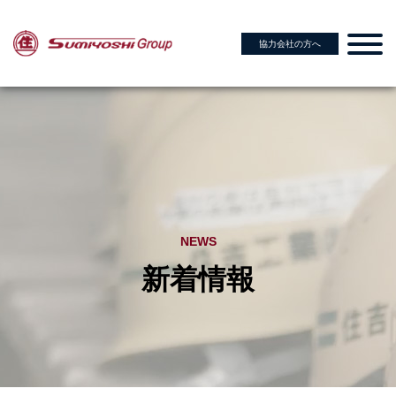
協力会社の方へ
NEWS
新着情報