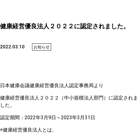
健康経営優良法人２０２２に認定されました。
2022.03.10
お知らせ
日本健康会議健康経営優良法人認定事務局より
健康経営優良法人２０２２（中小規模法人部門）に認定されま
した。
認定期間：2022年3月9日～2023年3月31日
※健康経営優良法人とは、