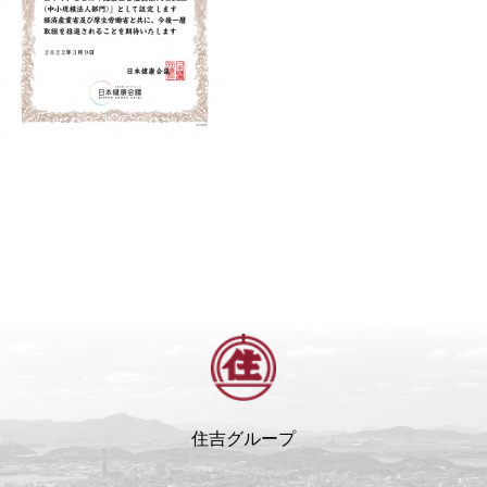
住吉グループ