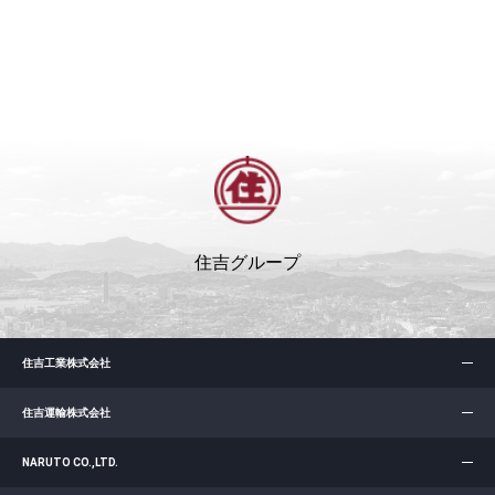
住吉グループ
住吉工業株式会社
住吉運輸株式会社
NARUTO CO.,LTD.