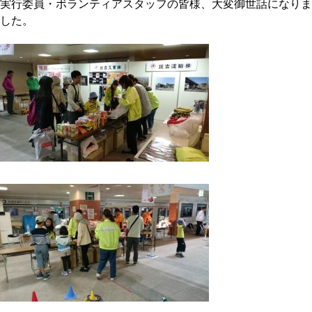
実行委員・ボランティアスタッフの皆様、大変御世話になりま
した。