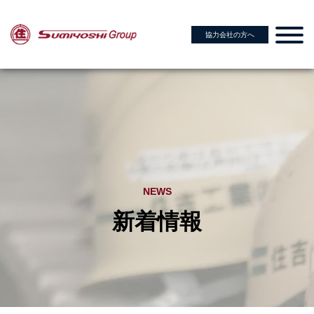
協力会社の方へ
NEWS
新着情報