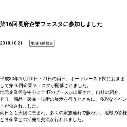
第16回長府企業フェスタに参加しました
2018.10.21
地域活動報告
平成30年10月20日・21日の両日、ボートレース下関におきま
して第16回企業フェスタが開催されました。
地元企業等を中心に全47のブースが出展され、自社の紹介、
ＰＲ、商品・製品・技術の展示を行うとともに、多彩なイベン
トが催されました。
両日とも天候に恵まれ、多くの家族連れで賑わい、地域の皆様
と各企業との活発な交流が行われました。